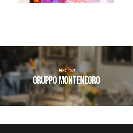
Next Post
Gruppo Montenegro